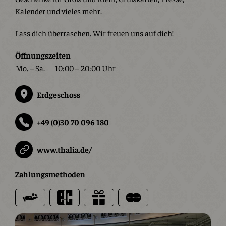
Kalender und vieles mehr.
Lass dich überraschen. Wir freuen uns auf dich!
Öffnungszeiten
Mo. – Sa.
10:00 – 20:00 Uhr
Erdgeschoss
+49 (0)30 70 096 180
www.thalia.de/
Zahlungsmethoden