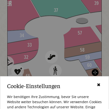
Cookie-Einstellungen
✖
Wir benötigen Ihre Zustimmung, bevor Sie unsere
Website weiter besuchen können. Wir verwenden Cookies
und andere Technologien auf unserer Website. Einige