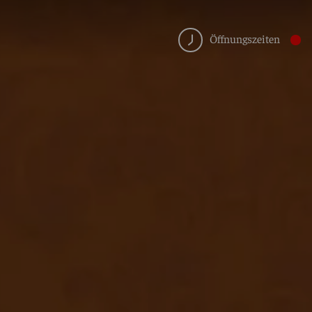
Öffnungszeiten