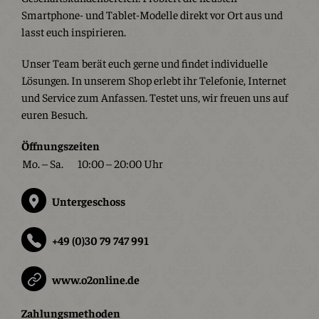
Smartphone- und Tablet-Modelle direkt vor Ort aus und
lasst euch inspirieren.
Unser Team berät euch gerne und findet individuelle
Lösungen. In unserem Shop erlebt ihr Telefonie, Internet
und Service zum Anfassen. Testet uns, wir freuen uns auf
euren Besuch.
Öffnungszeiten
Mo. – Sa.
10:00 – 20:00 Uhr
Untergeschoss
+49 (0)30 79 747 991
www.o2online.de
Zahlungsmethoden