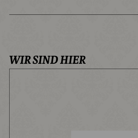
WIR SIND HIER