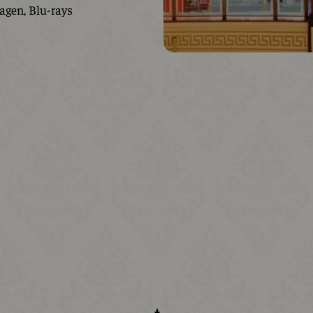
gen, Blu-rays