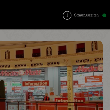
Öffnungszeiten