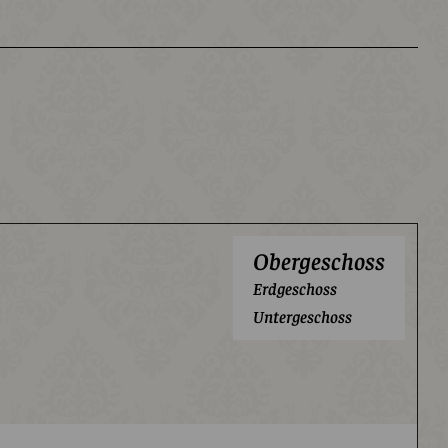
Obergeschoss
Erdgeschoss
Untergeschoss