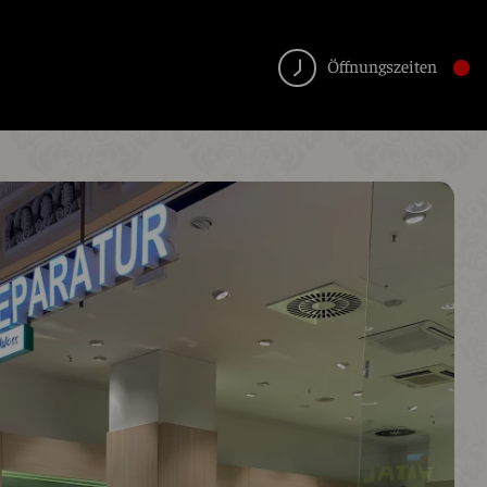
Öffnungszeiten