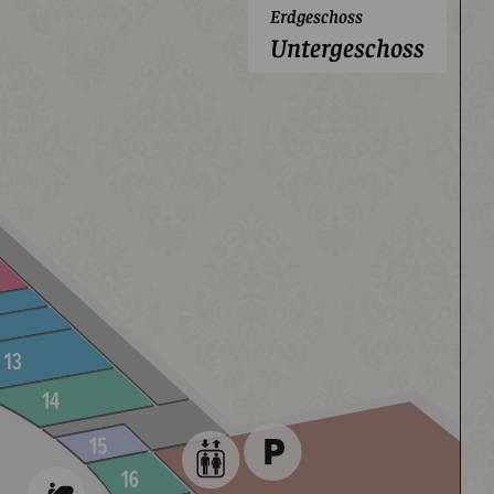
Erdgeschoss
Untergeschoss