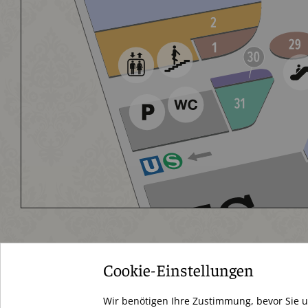
Cookie-Einstellungen
Schloßstraße 34
Wir benötigen Ihre Zustimmung, bevor Sie 