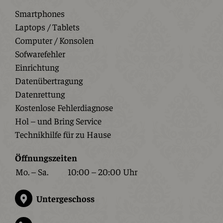
Smartphones
Laptops / Tablets
Computer / Konsolen
Sofwarefehler
Einrichtung
Datenübertragung
Datenrettung
Kostenlose Fehlerdiagnose
Hol – und Bring Service
Technikhilfe für zu Hause
Öffnungszeiten
Mo. – Sa.
10:00 – 20:00 Uhr
Untergeschoss