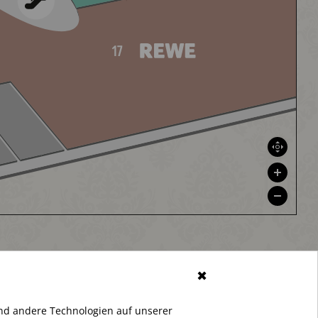
✖
nd andere Technologien auf unserer