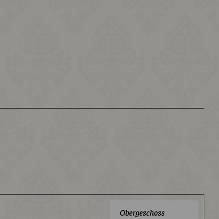
Obergeschoss