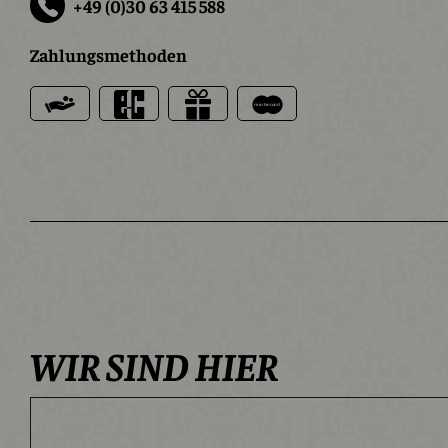
+49 (0)30 63 415 588
Zahlungsmethoden
WIR SIND HIER