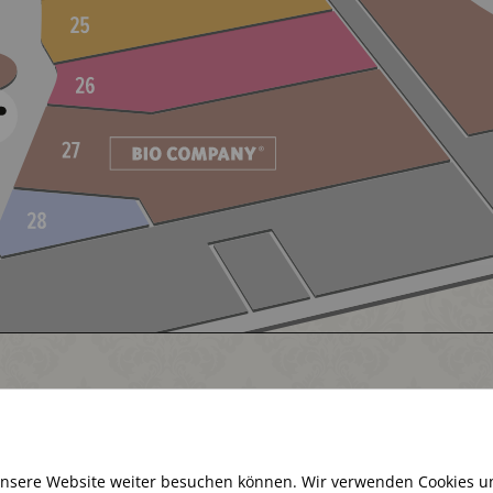
Aktuell haben wir geschlossen
unsere Website weiter besuchen können. Wir verwenden Cookies u