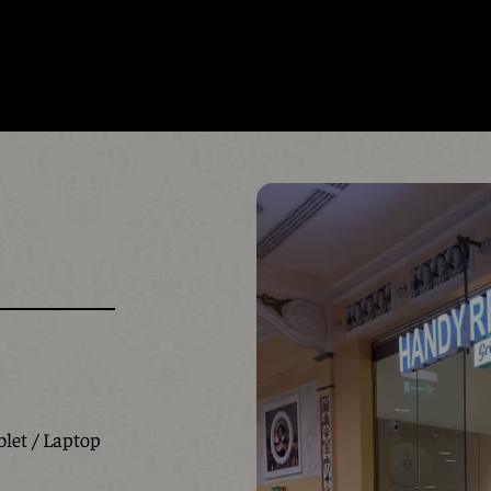
let / Laptop