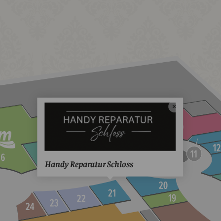
Handy Reparatur Schloss