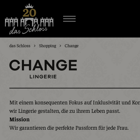
das Schloss
Shopping
Change
Mit einem konsequenten Fokus auf Inklusivität und Ko
wir Lingerie gestalten, die zu ihrem Leben passt.
Mission
Wir garantieren die perfekte Passform für jede Frau.