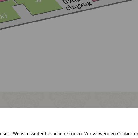
Aktuell haben wir geschlossen
unsere Website weiter besuchen können. Wir verwenden Cookies u