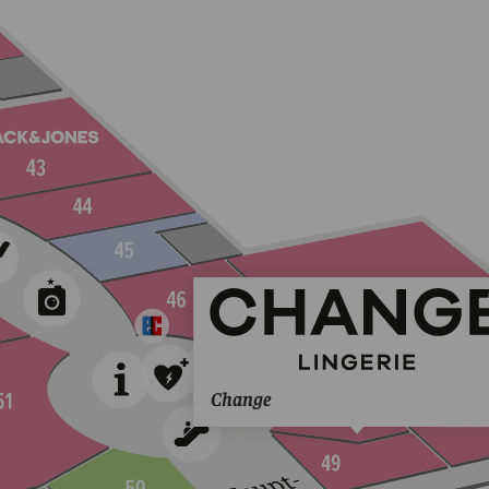
Change