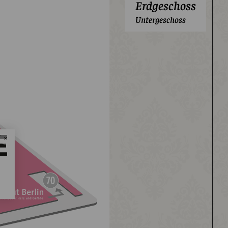
Erdgeschoss
Untergeschoss