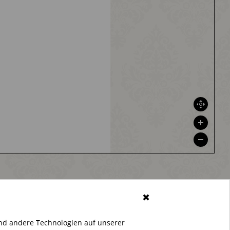
✖
nd andere Technologien auf unserer