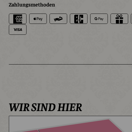
Zahlungsmethoden
WIR SIND HIER