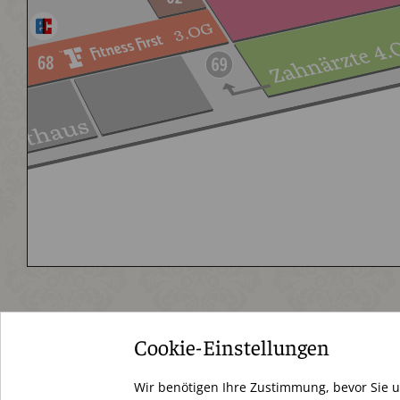
Cookie-Einstellungen
Schloßstraße 34
Wir benötigen Ihre Zustimmung, bevor Sie 