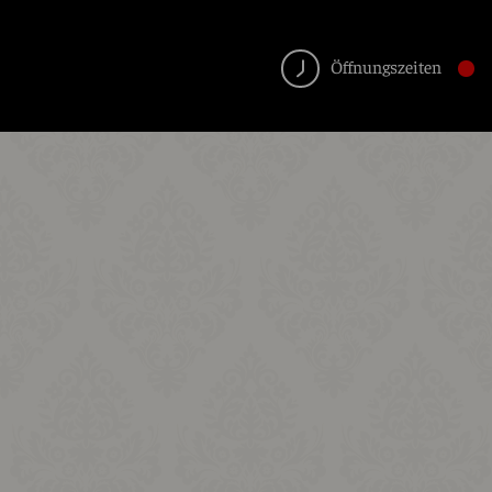
Öffnungszeiten