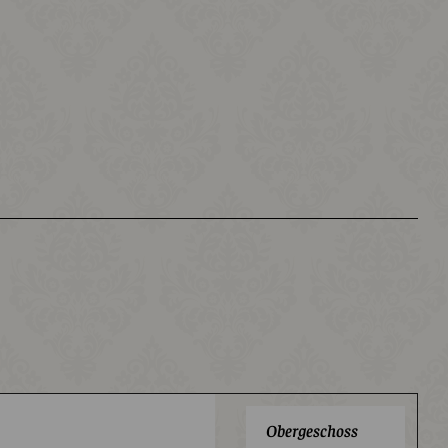
Obergeschoss