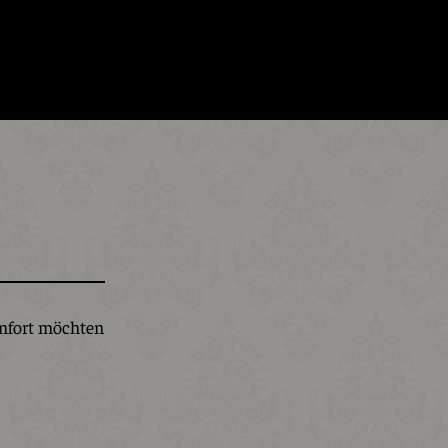
mfort möchten