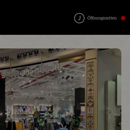
Öffnungszeiten