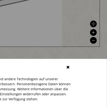
✖
nd andere Technologien auf unserer
 verbessern. Personenbezogene Daten können
ltsmessung. Weitere Informationen über die
 Einstellungen widerrufen oder anpassen.
te zur Verfügung stehen.