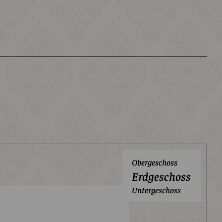
Obergeschoss
Erdgeschoss
Untergeschoss