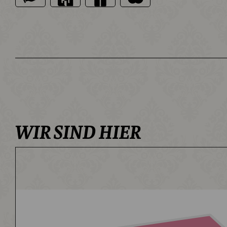
WIR SIND HIER