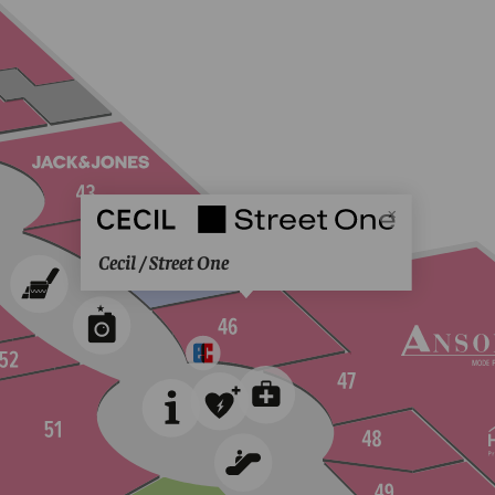
Cecil / Street One