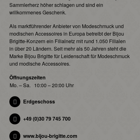
Sammlerherz höher schlagen und sind ein
willkommenes Geschenk.
Als marktführender Anbieter von Modeschmuck und
modischen Accessoires in Europa betreibt der Bijou
Brigitte-Konzern ein Filialnetz mit rund 1.050 Filialen
in über 20 Ländern. Seit mehr als 50 Jahren steht die
Marke Bijou Brigitte für Leidenschaft für Modeschmuck
und modische Accessoires.
Öffnungszeiten
Mo. – Sa.
10:00 – 20:00 Uhr
Erdgeschoss
+49 (0)30 79 745 700
www.bijou-brigitte.com