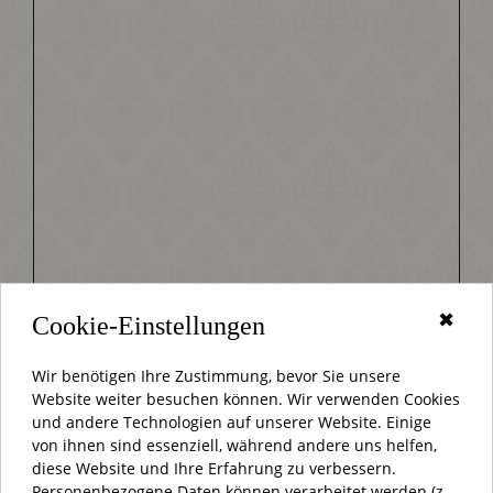
✖
Cookie-Einstellungen
Wir benötigen Ihre Zustimmung, bevor Sie unsere
Website weiter besuchen können. Wir verwenden Cookies
und andere Technologien auf unserer Website. Einige
von ihnen sind essenziell, während andere uns helfen,
diese Website und Ihre Erfahrung zu verbessern.
Personenbezogene Daten können verarbeitet werden (z.