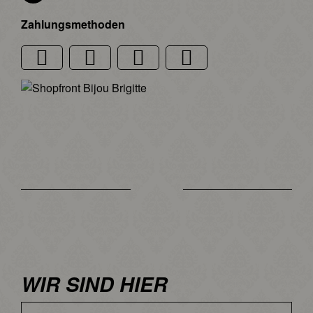
Zahlungsmethoden
WIR SIND HIER