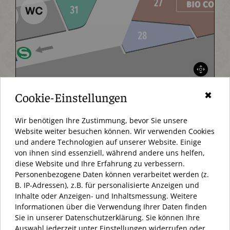
Cookie-Einstellungen
✖
Wir benötigen Ihre Zustimmung, bevor Sie unsere
Website weiter besuchen können. Wir verwenden Cookies
und andere Technologien auf unserer Website. Einige
von ihnen sind essenziell, während andere uns helfen,
diese Website und Ihre Erfahrung zu verbessern.
Personenbezogene Daten können verarbeitet werden (z.
AKTUELL HABEN WIR GEÖFFNET
B. IP-Adressen), z.B. für personalisierte Anzeigen und
Inhalte oder Anzeigen- und Inhaltsmessung. Weitere
ÖFFNUNGSZEITEN:
Informationen über die Verwendung Ihrer Daten finden
MONTAG – SAMSTAG 10:00 – 20:00 UHR
Sie in unserer Datenschutzerklärung. Sie können Ihre
Auswahl jederzeit unter Einstellungen widerrufen oder