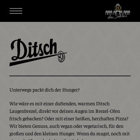
Unterwegs packt dich der Hunger?
Wie wäre es mit einer duftenden, warmen Ditsch
Laugenbrezel, direkt vor deinen Augen im Brezel-Ofen
frisch gebacken? Oder mit einer heißen, herzhaften Pizza?
Wir bieten Genuss, auch vegan oder vegetarisch, für den
großen und den kleinen Hunger. Wenn du magst, noch mit