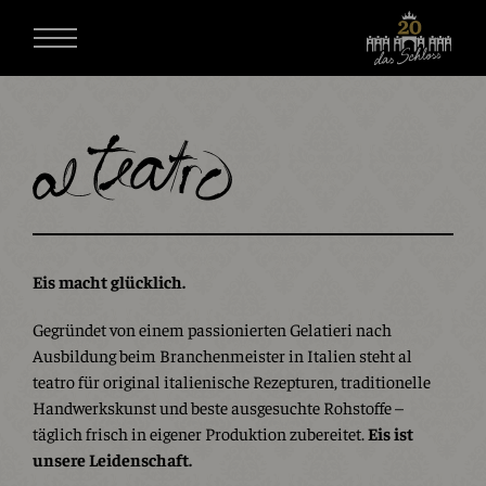
Eis macht glücklich.
Gegründet von einem passionierten Gelatieri nach
Ausbildung beim Branchenmeister in Italien steht al
teatro für original italienische Rezepturen, traditionelle
Handwerkskunst und beste ausgesuchte Rohstoffe –
täglich frisch in eigener Produktion zubereitet.
Eis ist
unsere Leidenschaft.