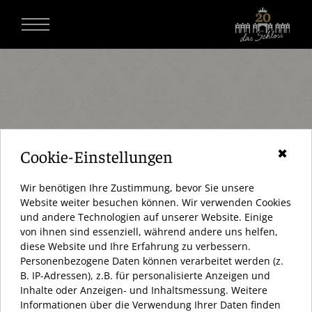
Cookie-Einstellungen
✖
Wir benötigen Ihre Zustimmung, bevor Sie unsere
Website weiter besuchen können. Wir verwenden Cookies
und andere Technologien auf unserer Website. Einige
von ihnen sind essenziell, während andere uns helfen,
diese Website und Ihre Erfahrung zu verbessern.
Personenbezogene Daten können verarbeitet werden (z.
AKTUELL HABEN WIR GESCHLOSSEN
B. IP-Adressen), z.B. für personalisierte Anzeigen und
Inhalte oder Anzeigen- und Inhaltsmessung. Weitere
ÖFFNUNGSZEITEN:
Informationen über die Verwendung Ihrer Daten finden