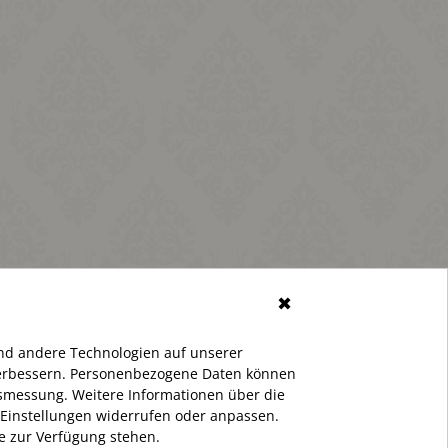
✖
nd andere Technologien auf unserer
 verbessern. Personenbezogene Daten können
ltsmessung. Weitere Informationen über die
 Einstellungen widerrufen oder anpassen.
te zur Verfügung stehen.