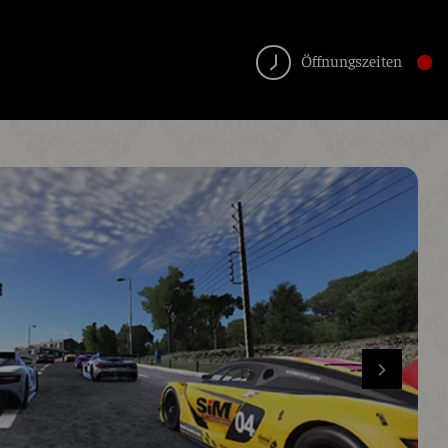
Öffnungszeiten