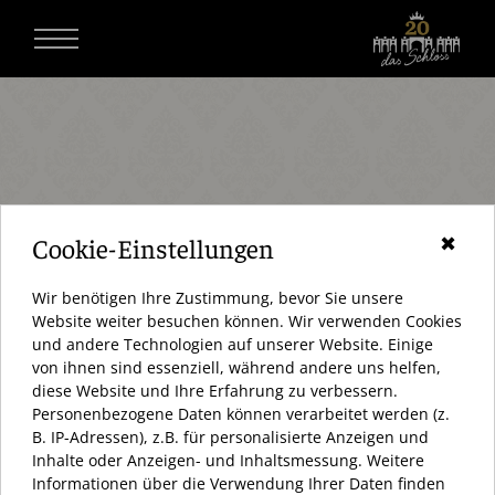
Cookie-Einstellungen
✖
Wir benötigen Ihre Zustimmung, bevor Sie unsere
Website weiter besuchen können. Wir verwenden Cookies
und andere Technologien auf unserer Website. Einige
von ihnen sind essenziell, während andere uns helfen,
diese Website und Ihre Erfahrung zu verbessern.
Personenbezogene Daten können verarbeitet werden (z.
AKTUELL HABEN WIR GESCHLOSSEN (KEINE ANGABEN)
B. IP-Adressen), z.B. für personalisierte Anzeigen und
Inhalte oder Anzeigen- und Inhaltsmessung. Weitere
ÖFFNUNGSZEITEN:
Informationen über die Verwendung Ihrer Daten finden