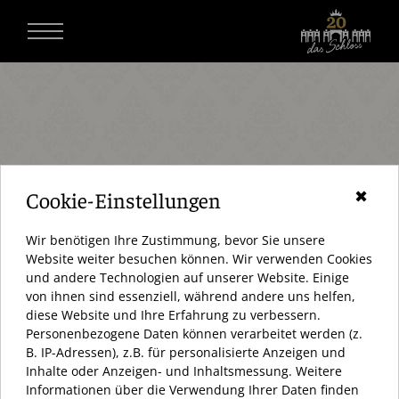
Cookie-Einstellungen
✖
Wir benötigen Ihre Zustimmung, bevor Sie unsere
Website weiter besuchen können. Wir verwenden Cookies
und andere Technologien auf unserer Website. Einige
von ihnen sind essenziell, während andere uns helfen,
diese Website und Ihre Erfahrung zu verbessern.
Personenbezogene Daten können verarbeitet werden (z.
AKTUELL HABEN WIR GESCHLOSSEN (KEINE ANGABEN)
B. IP-Adressen), z.B. für personalisierte Anzeigen und
Inhalte oder Anzeigen- und Inhaltsmessung. Weitere
ÖFFNUNGSZEITEN:
Informationen über die Verwendung Ihrer Daten finden