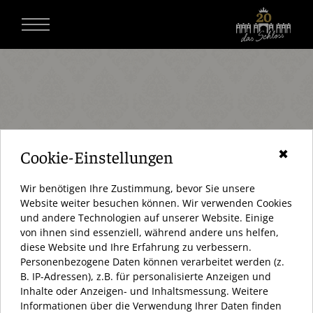
Cookie-Einstellungen
✖
Wir benötigen Ihre Zustimmung, bevor Sie unsere
Website weiter besuchen können. Wir verwenden Cookies
und andere Technologien auf unserer Website. Einige
von ihnen sind essenziell, während andere uns helfen,
diese Website und Ihre Erfahrung zu verbessern.
Personenbezogene Daten können verarbeitet werden (z.
AKTUELL HABEN WIR GEÖFFNET
B. IP-Adressen), z.B. für personalisierte Anzeigen und
Inhalte oder Anzeigen- und Inhaltsmessung. Weitere
ÖFFNUNGSZEITEN:
Informationen über die Verwendung Ihrer Daten finden