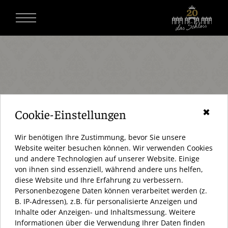
Cookie-Einstellungen
✖
Wir benötigen Ihre Zustimmung, bevor Sie unsere
Website weiter besuchen können. Wir verwenden Cookies
und andere Technologien auf unserer Website. Einige
von ihnen sind essenziell, während andere uns helfen,
diese Website und Ihre Erfahrung zu verbessern.
Personenbezogene Daten können verarbeitet werden (z.
AKTUELL HABEN WIR GEÖFFNET
B. IP-Adressen), z.B. für personalisierte Anzeigen und
Inhalte oder Anzeigen- und Inhaltsmessung. Weitere
ÖFFNUNGSZEITEN:
Informationen über die Verwendung Ihrer Daten finden